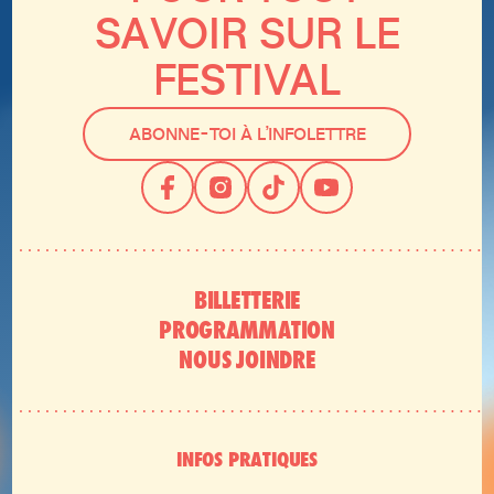
SAVOIR SUR LE
FESTIVAL
ABONNE-TOI À L’INFOLETTRE
BILLETTERIE
PROGRAMMATION
NOUS JOINDRE
INFOS PRATIQUES