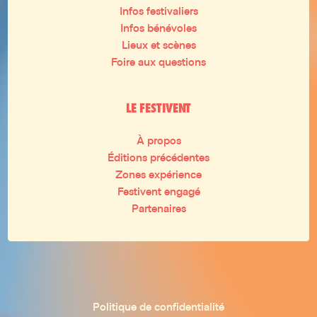
Infos festivaliers
Infos bénévoles
Lieux et scènes
Foire aux questions
LE FESTIVENT
À propos
Éditions précédentes
Zones expérience
Festivent engagé
Partenaires
Politique de confidentialité