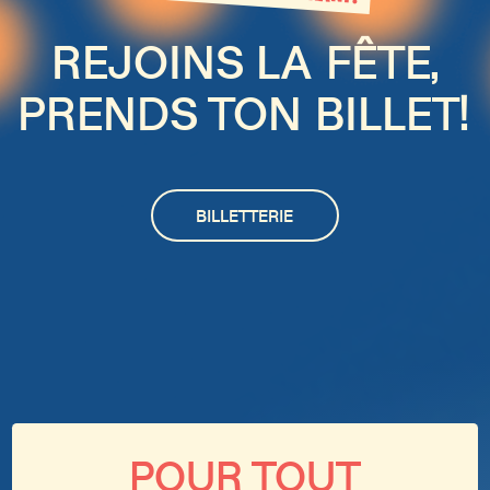
REJOINS LA FÊTE,
PRENDS TON BILLET!
BILLETTERIE
POUR TOUT