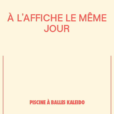
À L’AFFICHE LE MÊME
JOUR
PISCINE À BALLES KALEIDO