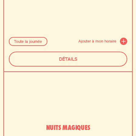
Ajouter à mon horaire
Toute la journée
DÉTAILS
AÉRIEN
NUITS MAGIQUES