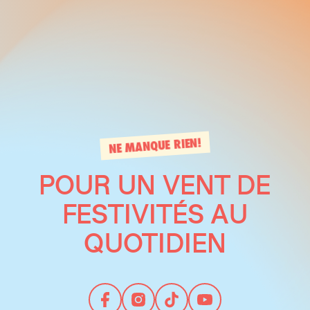
NE MANQUE RIEN!
POUR UN VENT DE
FESTIVITÉS AU
QUOTIDIEN