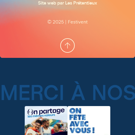
Site web par Les Prétentieux
© 2025 | Festivent
MERCI À NOS