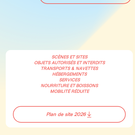
SCÈNES ET SITES
OBJETS AUTORISÉS ET INTERDITS
TRANSPORTS & NAVETTES
HÉBERGEMENTS
SERVICES
NOURRITURE ET BOISSONS
MOBILITÉ RÉDUITE
Plan de site 2026