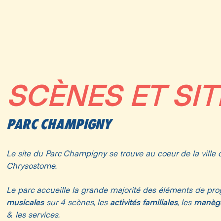
SCÈNES ET SIT
PARC CHAMPIGNY
Le site du Parc Champigny se trouve au coeur de la ville
Chrysostome.
Le parc accueille la grande majorité des éléments de pr
musicales
activités familiales
manèg
sur 4 scènes, les
, les
& les services.